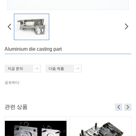
Aluminium die casting part
지금 문의
다음 제품
공유하다:
관련 상품