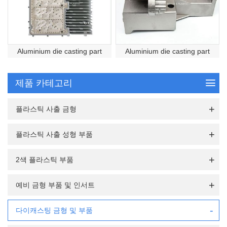
Aluminium die casting part
Aluminium die casting part
제품 카테고리
플라스틱 사출 금형
플라스틱 사출 성형 부품
2색 플라스틱 부품
예비 금형 부품 및 인서트
다이캐스팅 금형 및 부품