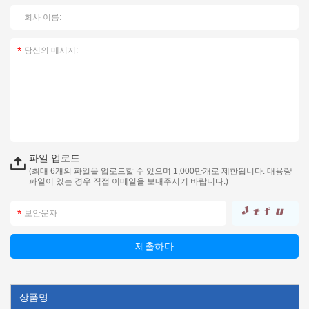
파일 업로드
(최대 6개의 파일을 업로드할 수 있으며 1,000만개로 제한됩니다. 대용량
파일이 있는 경우 직접 이메일을 보내주시기 바랍니다.)
상품명