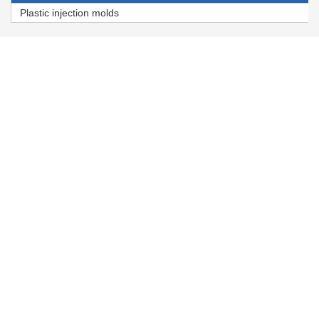
Plastic injection molds