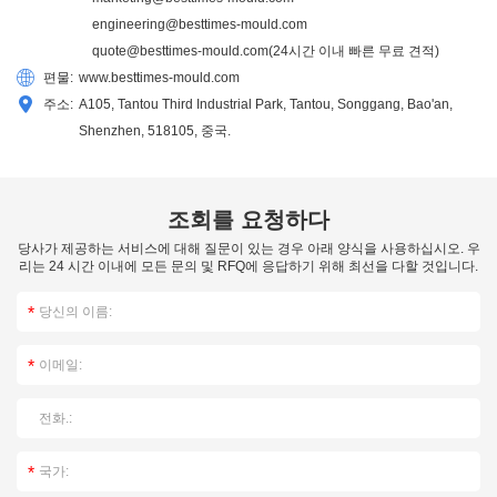
engineering@besttimes-mould.com
quote@besttimes-mould.com
(24시간 이내 빠른 무료 견적)
편물:
www.besttimes-mould.com
주소:
A105, Tantou Third Industrial Park, Tantou, Songgang, Bao'an,
Shenzhen, 518105, 중국.
조회를 요청하다
당사가 제공하는 서비스에 대해 질문이 있는 경우 아래 양식을 사용하십시오. 우
리는 24 시간 이내에 모든 문의 및 RFQ에 응답하기 위해 최선을 다할 것입니다.