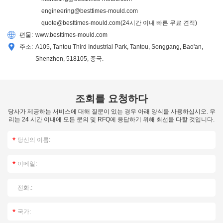
engineering@besttimes-mould.com
quote@besttimes-mould.com
(24시간 이내 빠른 무료 견적)
편물:
www.besttimes-mould.com
주소:
A105, Tantou Third Industrial Park, Tantou, Songgang, Bao'an,
Shenzhen, 518105, 중국.
조회를 요청하다
당사가 제공하는 서비스에 대해 질문이 있는 경우 아래 양식을 사용하십시오. 우
리는 24 시간 이내에 모든 문의 및 RFQ에 응답하기 위해 최선을 다할 것입니다.