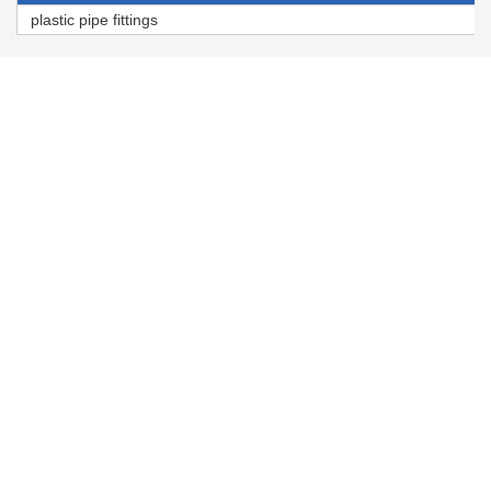
plastic pipe fittings