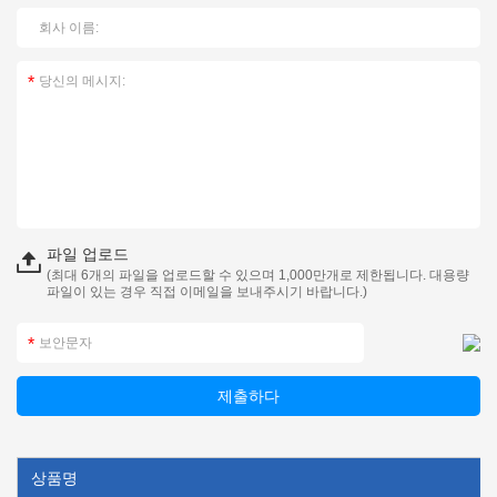
파일 업로드
(최대 6개의 파일을 업로드할 수 있으며 1,000만개로 제한됩니다. 대용량
파일이 있는 경우 직접 이메일을 보내주시기 바랍니다.)
상품명