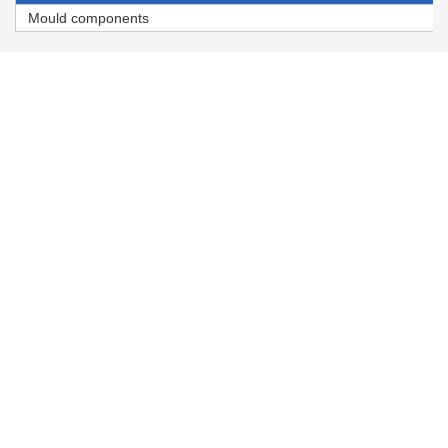
Mould components