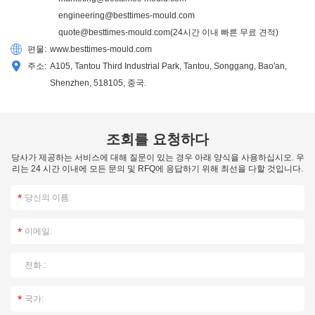
engineering@besttimes-mould.com
quote@besttimes-mould.com
(24시간 이내 빠른 무료 견적)
편물:
www.besttimes-mould.com
주소:
A105, Tantou Third Industrial Park, Tantou, Songgang, Bao'an,
Shenzhen, 518105, 중국.
조회를 요청하다
당사가 제공하는 서비스에 대해 질문이 있는 경우 아래 양식을 사용하십시오. 우
리는 24 시간 이내에 모든 문의 및 RFQ에 응답하기 위해 최선을 다할 것입니다.