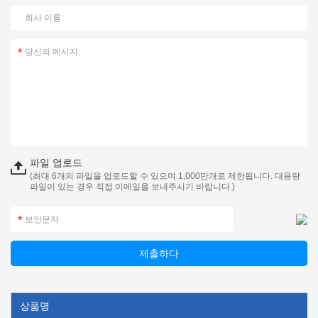
파일 업로드
(최대 6개의 파일을 업로드할 수 있으며 1,000만개로 제한됩니다. 대용량
파일이 있는 경우 직접 이메일을 보내주시기 바랍니다.)
상품명