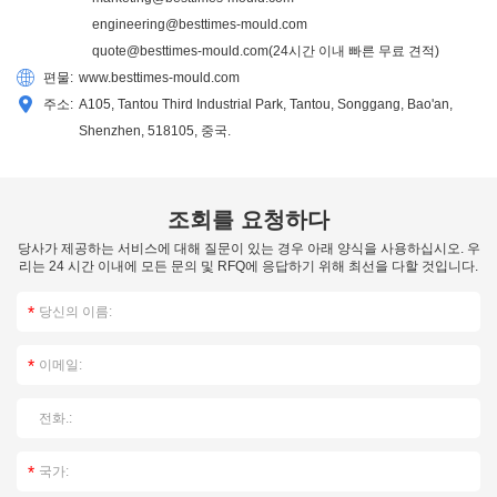
engineering@besttimes-mould.com
quote@besttimes-mould.com
(24시간 이내 빠른 무료 견적)
편물:
www.besttimes-mould.com
주소:
A105, Tantou Third Industrial Park, Tantou, Songgang, Bao'an,
Shenzhen, 518105, 중국.
조회를 요청하다
당사가 제공하는 서비스에 대해 질문이 있는 경우 아래 양식을 사용하십시오. 우
리는 24 시간 이내에 모든 문의 및 RFQ에 응답하기 위해 최선을 다할 것입니다.