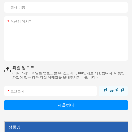
파일 업로드
(최대 6개의 파일을 업로드할 수 있으며 1,000만개로 제한됩니다. 대용량
파일이 있는 경우 직접 이메일을 보내주시기 바랍니다.)
상품명