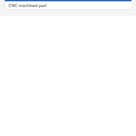
CNC machined part