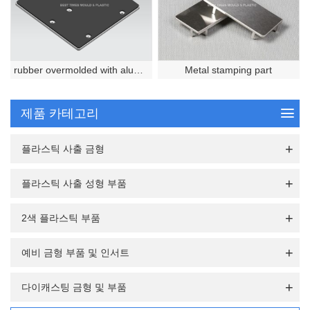
rubber overmolded with aluminium alloy
Metal stamping part
제품 카테고리
플라스틱 사출 금형
플라스틱 사출 성형 부품
2색 플라스틱 부품
예비 금형 부품 및 인서트
다이캐스팅 금형 및 부품