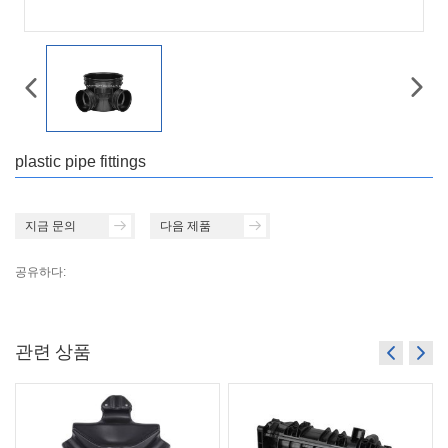
plastic pipe fittings
지금 문의
다음 제품
공유하다:
관련 상품