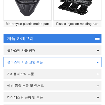
Motorcycle plastic moled part
Plastic injection molding part
제품 카테고리
플라스틱 사출 금형
플라스틱 사출 성형 부품
2색 플라스틱 부품
예비 금형 부품 및 인서트
다이캐스팅 금형 및 부품